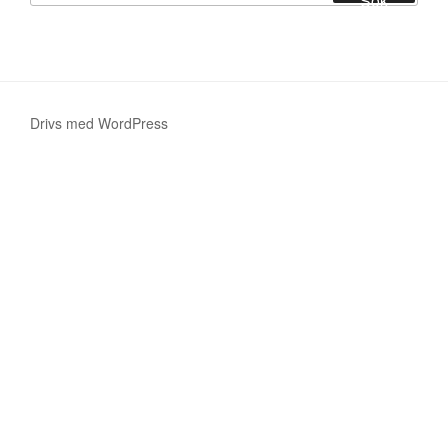
Sök
Drivs med WordPress