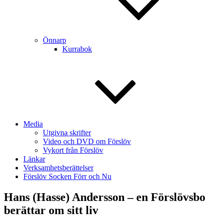
Önnarp
Kurrabok
Media
Utgivna skrifter
Video och DVD om Förslöv
Vykort från Förslöv
Länkar
Verksamhetsberättelser
Förslöv Socken Förr och Nu
Hans (Hasse) Andersson – en Förslövsbo
berättar om sitt liv