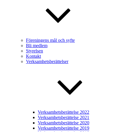
Föreningens mål och syfte
Bli medlem
Styrelsen
Kontakt
Verksamhetsberättelser
Verksamhetsberättelse 2022
Verksamhetsberättelse 2021
Verksamhetsberättelse 2020
Verksamhetsberättelse 2019