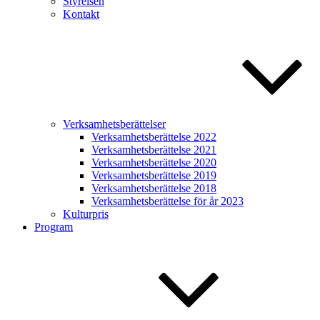
Styrelsen
Kontakt
Verksamhetsberättelser
Verksamhetsberättelse 2022
Verksamhetsberättelse 2021
Verksamhetsberättelse 2020
Verksamhetsberättelse 2019
Verksamhetsberättelse 2018
Verksamhetsberättelse för år 2023
Kulturpris
Program