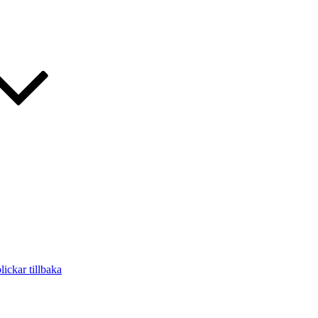
ickar tillbaka