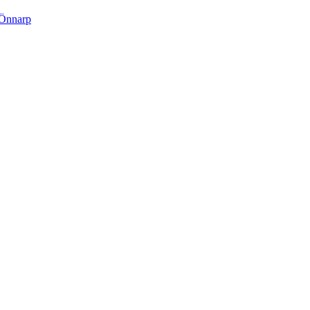
 Önnarp