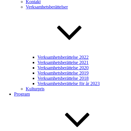
Kontakt
Verksamhetsberättelser
Verksamhetsberättelse 2022
Verksamhetsberättelse 2021
Verksamhetsberättelse 2020
Verksamhetsberättelse 2019
Verksamhetsberättelse 2018
Verksamhetsberättelse för år 2023
Kulturpris
Program