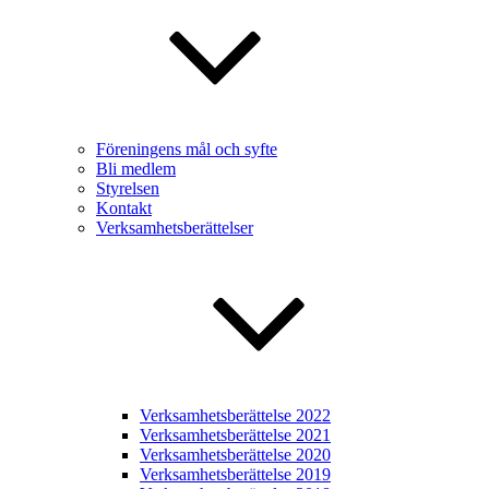
Föreningens mål och syfte
Bli medlem
Styrelsen
Kontakt
Verksamhetsberättelser
Verksamhetsberättelse 2022
Verksamhetsberättelse 2021
Verksamhetsberättelse 2020
Verksamhetsberättelse 2019