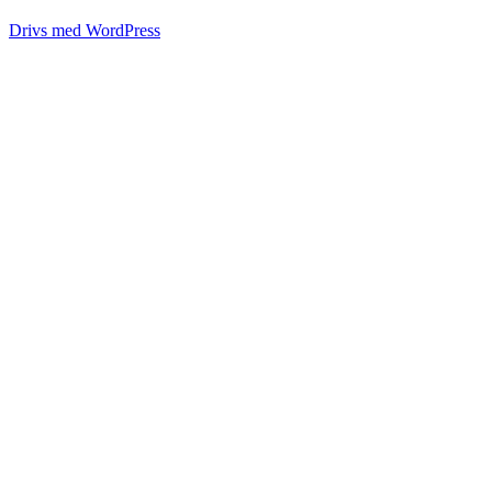
Drivs med WordPress