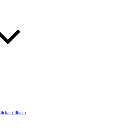
ickar tillbaka