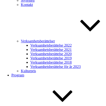
Styrelsen
Kontakt
Verksamhetsberättelser
Verksamhetsberättelse 2022
Verksamhetsberättelse 2021
Verksamhetsberättelse 2020
Verksamhetsberättelse 2019
Verksamhetsberättelse 2018
Verksamhetsberättelse för år 2023
Kulturpris
Program