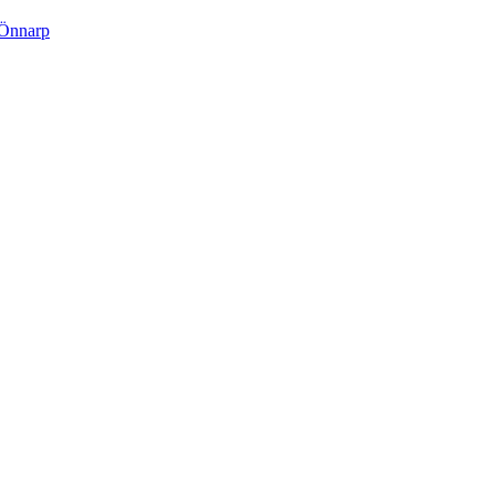
 Önnarp