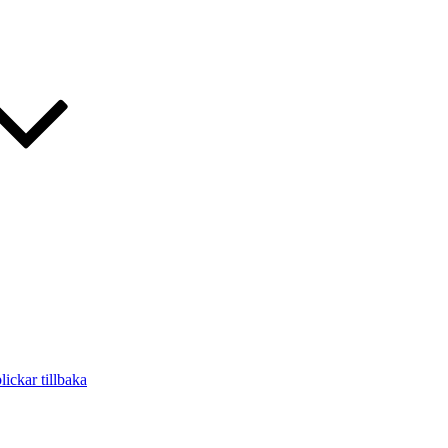
ickar tillbaka