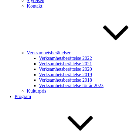
Styrelsen
Kontakt
Verksamhetsberättelser
Verksamhetsberättelse 2022
Verksamhetsberättelse 2021
Verksamhetsberättelse 2020
Verksamhetsberättelse 2019
Verksamhetsberättelse 2018
Verksamhetsberättelse för år 2023
Kulturpris
Program