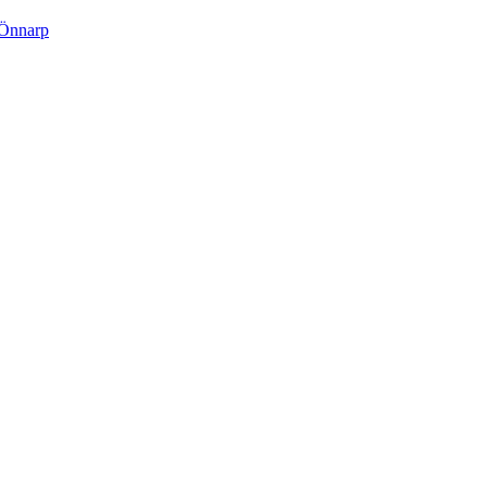
 Önnarp